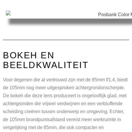
BOKEH EN
BEELDKWALITEIT
Voor degenen die al vertrouwd zijn met de 85mm f/1.4, biedt
de 105mm nog meer uitgesproken achtergrondonscherpte.
De bokeh die deze lens produceert is ongelooflijk glad, met
achtergronden die vrijwel verdwijnen en een verbluffende
scheiding creëren tussen onderwerp en omgeving. Echter,
de 105mm brandpuntsafstand vereist meer werkruimte in
vergelijking met de 85mm, die ook compacter en