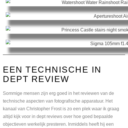
EEN TECHNISCHE IN
DEPT REVIEW
Sommige mensen zijn erg goed in het reviewen van de
technische aspecten van fotografische apparatuur. Het
kanaal van Christopher Frost is zo een plek waar ik graag
altijd kijk voor in dept reviews over hoe goed bepaalde
objectieven werkelijk presteren. Inmiddels heeft hij een