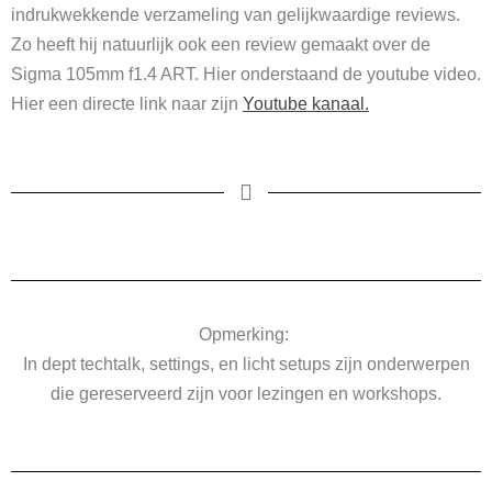
indrukwekkende verzameling van gelijkwaardige reviews.
Zo heeft hij natuurlijk ook een review gemaakt over de
Sigma 105mm f1.4 ART. Hier onderstaand de youtube video.
Hier een directe link naar zijn
Youtube kanaal.
Opmerking:
In dept techtalk, settings, en licht setups zijn onderwerpen
die gereserveerd zijn voor lezingen en workshops.