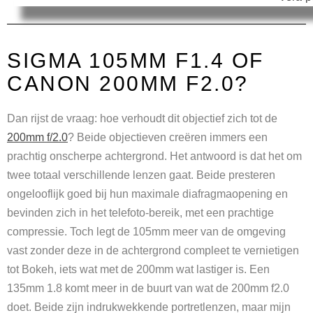
SIGMA 105MM F1.4 OF
CANON 200MM F2.0?
Dan rijst de vraag: hoe verhoudt dit objectief zich tot de
200mm f/2.0
? Beide objectieven creëren immers een
prachtig onscherpe achtergrond. Het antwoord is dat het om
twee totaal verschillende lenzen gaat. Beide presteren
ongelooflijk goed bij hun maximale diafragmaopening en
bevinden zich in het telefoto-bereik, met een prachtige
compressie. Toch legt de 105mm meer van de omgeving
vast zonder deze in de achtergrond compleet te vernietigen
tot Bokeh, iets wat met de 200mm wat lastiger is. Een
135mm 1.8 komt meer in de buurt van wat de 200mm f2.0
doet. Beide zijn indrukwekkende portretlenzen, maar mijn