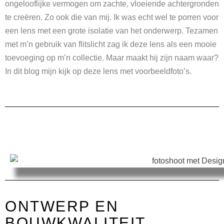
ongelooflijke vermogen om zachte, vloeiende achtergronden
te creëren. Zo ook die van mij. Ik was echt wel te porren voor
een lens met een grote isolatie van het onderwerp. Tezamen
met m’n gebruik van flitslicht zag ik deze lens als een mooie
toevoeging op m’n collectie. Maar maakt hij zijn naam waar?
In dit blog mijn kijk op deze lens met voorbeeldfoto’s.
ONTWERP EN
BOUWKWALITEIT