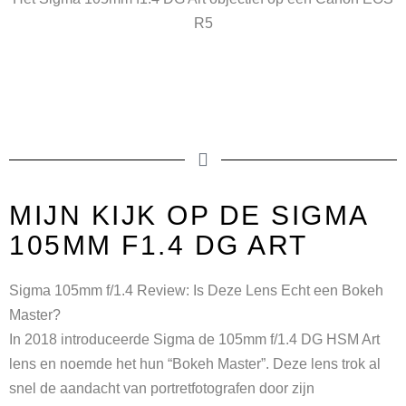
R5
MIJN KIJK OP DE SIGMA
105MM F1.4 DG ART
Sigma 105mm f/1.4 Review: Is Deze Lens Echt een Bokeh
Master?
In 2018 introduceerde Sigma de 105mm f/1.4 DG HSM Art
lens en noemde het hun “Bokeh Master”. Deze lens trok al
snel de aandacht van portretfotografen door zijn