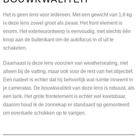
Het is geen lens voor iedereen. Met een gewicht van 1,6 kg
is deze lens zowel groot als zwaar. Het front element is
enorm. Het exterieurontwerp is eenvoudig, met slechts één
knop aan de buitenkant om de autofocus in of uit te
schakelen.
Daarnaast is deze lens voorzien van weathersealing, niet
alleen bij de vatting, maar ook voor de rest van het objectief.
Een nadeel is echter dat hij behoorlijk wat ruimte inneemt in
je cameratas. De bouwkwaliteit van deze lens is robuust, als
een tank. Het grote frontelement is echter wel kwetsbaar,
daarom houd ik de zonnekap er standaard op gemonteerd
om eventuele schokken op te vangen.