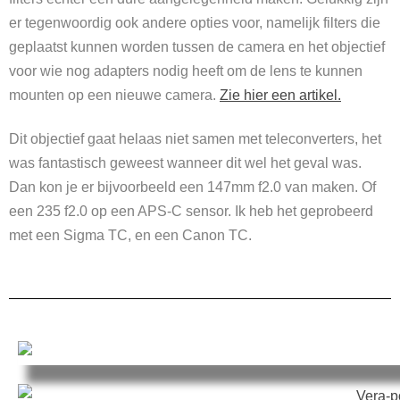
er tegenwoordig ook andere opties voor, namelijk filters die
geplaatst kunnen worden tussen de camera en het objectief
voor wie nog adapters nodig heeft om de lens te kunnen
mounten op een nieuwe camera.
Zie hier een artikel.
Dit objectief gaat helaas niet samen met teleconverters, het
was fantastisch geweest wanneer dit wel het geval was.
Dan kon je er bijvoorbeeld een 147mm f2.0 van maken. Of
een 235 f2.0 op een APS-C sensor. Ik heb het geprobeerd
met een Sigma TC, en een Canon TC.