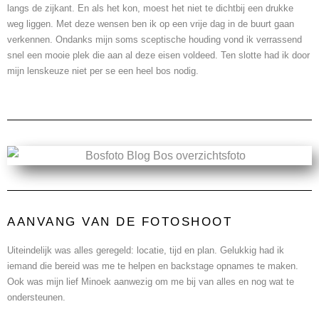
langs de zijkant. En als het kon, moest het niet te dichtbij een drukke
weg liggen. Met deze wensen ben ik op een vrije dag in de buurt gaan
verkennen. Ondanks mijn soms sceptische houding vond ik verrassend
snel een mooie plek die aan al deze eisen voldeed. Ten slotte had ik door
mijn lenskeuze niet per se een heel bos nodig.
AANVANG VAN DE FOTOSHOOT
Uiteindelijk was alles geregeld: locatie, tijd en plan. Gelukkig had ik
iemand die bereid was me te helpen en backstage opnames te maken.
Ook was mijn lief Minoek aanwezig om me bij van alles en nog wat te
ondersteunen.