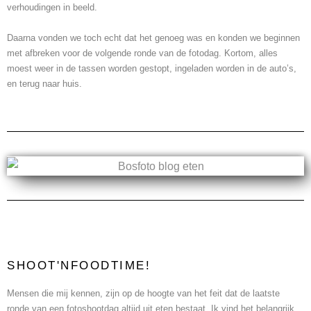
verhoudingen in beeld.
Daarna vonden we toch echt dat het genoeg was en konden we beginnen
met afbreken voor de volgende ronde van de fotodag. Kortom, alles
moest weer in de tassen worden gestopt, ingeladen worden in de auto’s,
en terug naar huis.
SHOOT'NFOODTIME!
Mensen die mij kennen, zijn op de hoogte van het feit dat de laatste
ronde van een fotoshootdag altijd uit eten bestaat. Ik vind het belangrijk