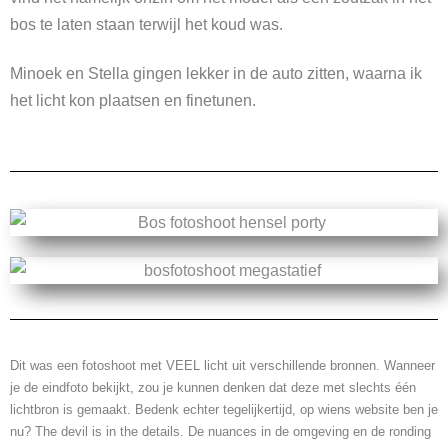
bos te laten staan terwijl het koud was.
Minoek en Stella gingen lekker in de auto zitten, waarna ik
het licht kon plaatsen en finetunen.
Dit was een fotoshoot met VEEL licht uit verschillende bronnen. Wanneer
je de eindfoto bekijkt, zou je kunnen denken dat deze met slechts één
lichtbron is gemaakt. Bedenk echter tegelijkertijd, op wiens website ben je
nu? The devil is in the details. De nuances in de omgeving en de ronding